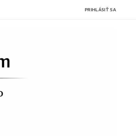
PRIHLÁSIŤ SA