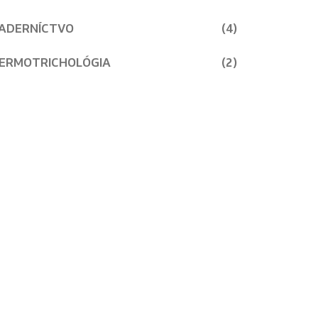
ADERNÍCTVO
(4)
ERMOTRICHOLÓGIA
(2)