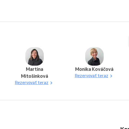
Martina
Monika Kováčová
Mitošinková
Rezervovať teraz
Rezervovať teraz