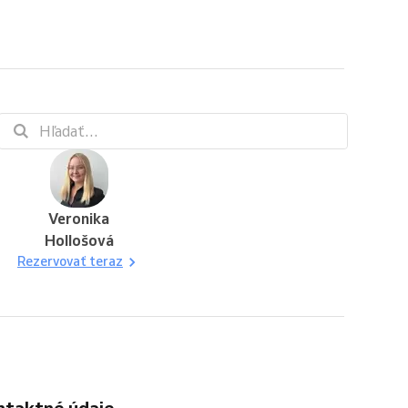
Veronika
Hollošová
Rezervovať teraz